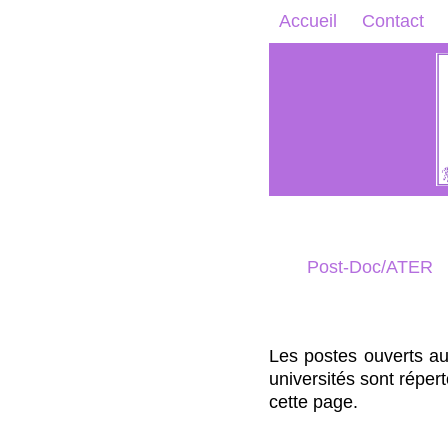
Accueil
Contact
Post-Doc/ATER
Les postes ouverts au
universités sont répert
cette page.