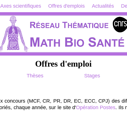
Axes scientifiques
Offres d'emplois
Actualités
De
Offres d'emploi
Thèses
Stages
x concours (MCF, CR, PR, DR, EC, ECC, CPJ) des diffé
oriés, chaque année, sur le site d'
Opération Postes
. Ils