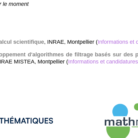
r le moment
alcul scientifique
, INRAE, Montpellier (
Informations et 
oppement d'algorithmes de filtrage basés sur des
INRAE MISTEA, Montpellier (
Informations et candidatures